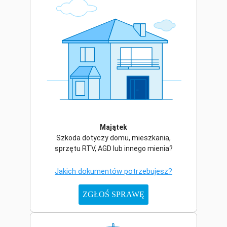
Majątek
Szkoda dotyczy domu, mieszkania,
sprzętu RTV, AGD lub innego mienia?
Jakich dokumentów potrzebujesz?
ZGŁOŚ SPRAWĘ