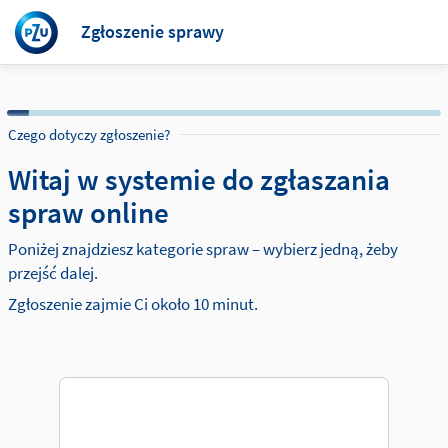
Zgłoszenie sprawy
Czego dotyczy zgłoszenie?
Witaj w systemie do zgłaszania
spraw online
Poniżej znajdziesz kategorie spraw – wybierz jedną, żeby
przejść dalej.
Zgłoszenie zajmie Ci około 10 minut.