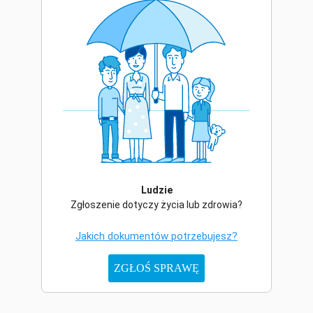
Ludzie
Zgłoszenie dotyczy życia lub zdrowia?
Jakich dokumentów potrzebujesz?
ZGŁOŚ SPRAWĘ