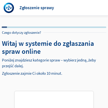
Zgłoszenie sprawy
Czego dotyczy zgłoszenie?
Witaj w systemie do zgłaszania
spraw online
Poniżej znajdziesz kategorie spraw – wybierz jedną, żeby
przejść dalej.
Zgłoszenie zajmie Ci około 10 minut.