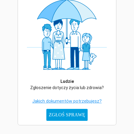
Ludzie
Zgłoszenie dotyczy życia lub zdrowia?
Jakich dokumentów potrzebujesz?
ZGŁOŚ SPRAWĘ