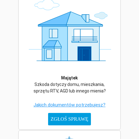
Majątek
Szkoda dotyczy domu, mieszkania,
sprzętu RTV, AGD lub innego mienia?
Jakich dokumentów potrzebujesz?
ZGŁOŚ SPRAWĘ